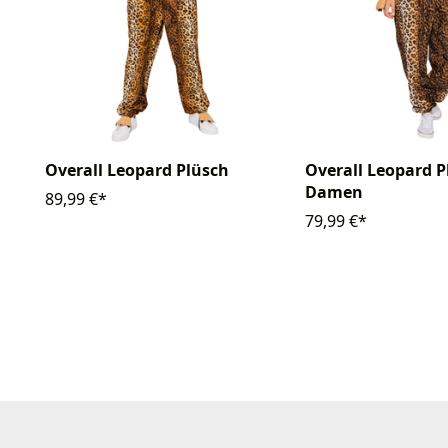
Overall Leopard Plüsch
Overall Leopard P
Damen
89,99 €*
79,99 €*