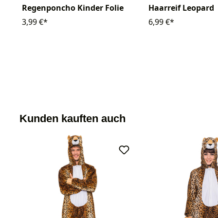
Regenponcho Kinder Folie
Haarreif Leopard
3,99 €*
6,99 €*
Kunden kauften auch