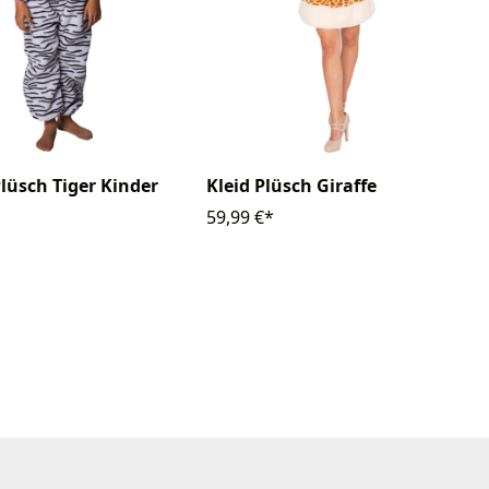
Plüsch Tiger Kinder
Kleid Plüsch Giraffe
59,99 €*