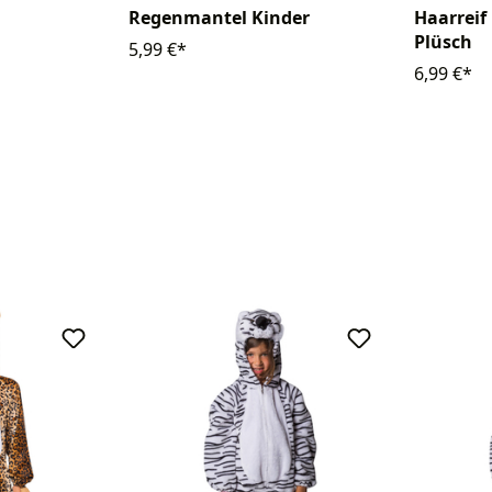
Regenmantel Kinder
Haarreif
Plüsch
5,99 €*
6,99 €*