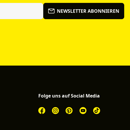
NEWSLETTER ABONNIEREN
Folge uns auf Social Media