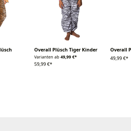
lüsch
Overall Plüsch Tiger Kinder
Overall 
Varianten ab
49,99 €*
49,99 €*
59,99 €*