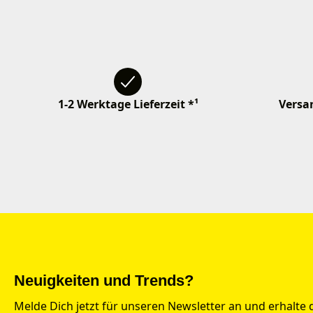
1-2 Werktage Lieferzeit *¹
Versan
Neuigkeiten und Trends?
Melde Dich jetzt für unseren Newsletter an und erhalte