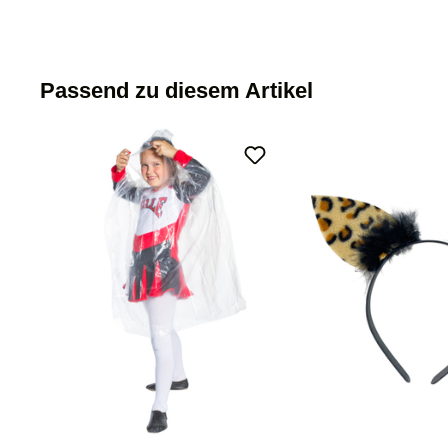
Passend zu diesem Artikel