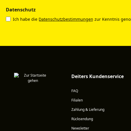
Datenschutz
Ich habe die
Datenschutzbestimmungen
zur Kenntnis gen
Deiters Kundenservice
FAQ
Filialen
Zahlung & Lieferung
Rücksendung
Newsletter