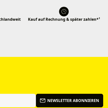
schlandweit
Kauf auf Rechnung & später zahlen*¹
NEWSLETTER ABONNIEREN