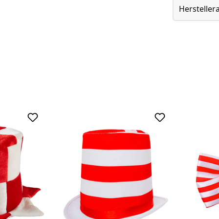
Herstelle