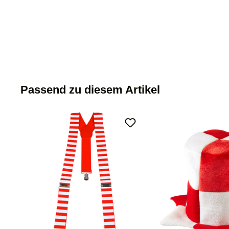
Passend zu diesem Artikel