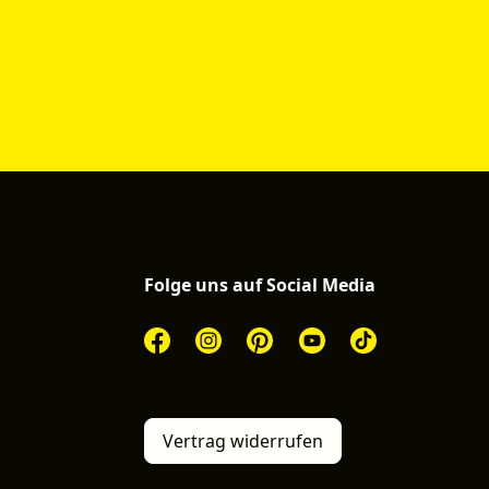
Folge uns auf Social Media
Vertrag widerrufen