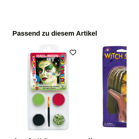
Passend zu diesem Artikel