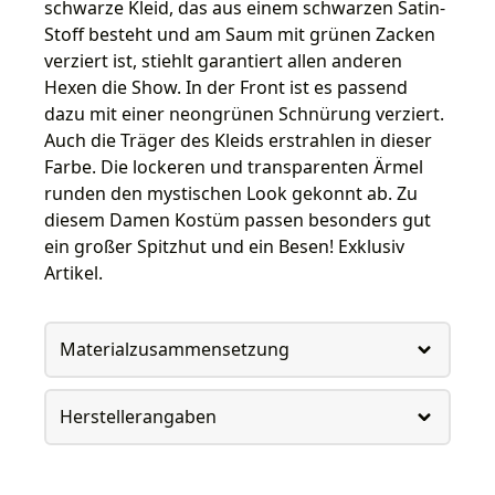
schwarze Kleid, das aus einem schwarzen Satin-
Stoff besteht und am Saum mit grünen Zacken
verziert ist, stiehlt garantiert allen anderen
Hexen die Show. In der Front ist es passend
dazu mit einer neongrünen Schnürung verziert.
Auch die Träger des Kleids erstrahlen in dieser
Farbe. Die lockeren und transparenten Ärmel
runden den mystischen Look gekonnt ab. Zu
diesem Damen Kostüm passen besonders gut
ein großer Spitzhut und ein Besen! Exklusiv
Artikel.
Materialzusammensetzung
Herstellerangaben