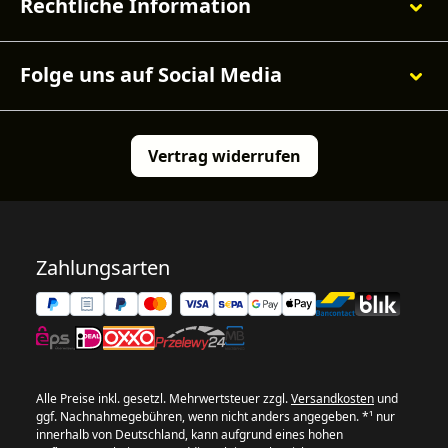
Rechtliche Information
Folge uns auf Social Media
Vertrag widerrufen
Zahlungsarten
Alle Preise inkl. gesetzl. Mehrwertsteuer zzgl.
Versandkosten
und
ggf. Nachnahmegebühren, wenn nicht anders angegeben. *¹ nur
innerhalb von Deutschland, kann aufgrund eines hohen