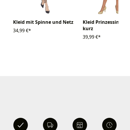
Kleid mit Spinne und Netz
Kleid Prinzessin Da
kurz
34,99 €*
39,99 €*