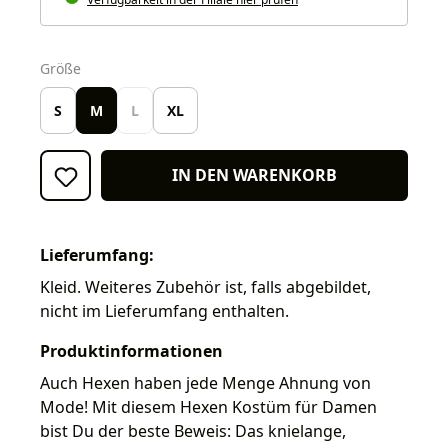
auswählen
Größe
S
M
L
XL
IN DEN WARENKORB
Lieferumfang:
Kleid. Weiteres Zubehör ist, falls abgebildet,
nicht im Lieferumfang enthalten.
Produktinformationen
Auch Hexen haben jede Menge Ahnung von
Mode! Mit diesem Hexen Kostüm für Damen
bist Du der beste Beweis: Das knielange,